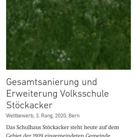
Gesamtsanierung und
Erweiterung Volksschule
Stöckacker
Wettbewerb, 3. Rang, 2020, Bern
Das Schulhaus Stöckacker steht heute auf dem
Gebiet der 1919 eingemeindeten Gemeinde