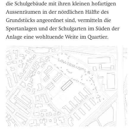
die Schulgebäude mit ihren kleinen hofartigen
Aussenräumen in der nördlichen Hälfte des
Grundstücks angeordnet sind, vermitteln die
Sportanlagen und der Schulgarten im Süden der
Anlage eine wohltuende Weite im Quartier.