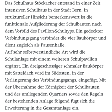
Das Schulhaus Stöckacker entstand in einer Zeit
intensiven Schulbaus in der Stadt Bern. In
struktureller Hinsicht bemerkenswert ist die
funktionale Aufgliederung der Schulbauten nach
dem Vorbild des Pavillon-Schultyps. Ein gedeckter
Verbindungsgang verbindet die vier Baukörper und
dient zugleich als Pausenhalle.
Auf sehr selbstverständliche Art wird die
Schulanlage mit einem weiteren Schulpavillon
ergänzt. Ein dreigeschossiger schmaler Baukörper
mit Satteldach wird im Südosten, in der
Verlängerung des Verbindungsgangs, eingefügt. Mit
der Übernahme der Körnigkeit der Schulbauten
und des umliegenden Quartiers sowie den Regeln
der bestehenden Anlage folgend fügt sich die
Erweiterung in die Gesamtanlage ein.