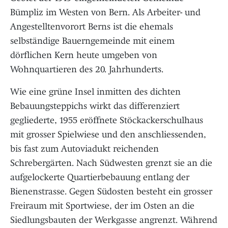
Bümpliz im Westen von Bern. Als Arbeiter- und
Angestelltenvorort Berns ist die ehemals
selbständige Bauerngemeinde mit einem
dörflichen Kern heute umgeben von
Wohnquartieren des 20. Jahrhunderts.
Wie eine grüne Insel inmitten des dichten
Bebauungsteppichs wirkt das differenziert
gegliederte, 1955 eröffnete Stöckackerschulhaus
mit grosser Spielwiese und den anschliessenden,
bis fast zum Autoviadukt reichenden
Schrebergärten. Nach Südwesten grenzt sie an die
aufgelockerte Quartierbebauung entlang der
Bienenstrasse. Gegen Südosten besteht ein grosser
Freiraum mit Sportwiese, der im Osten an die
Siedlungsbauten der Werkgasse angrenzt. Während