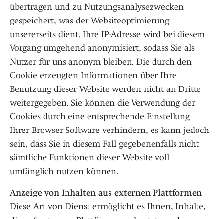
übertragen und zu Nutzungsanalysezwecken
gespeichert, was der Websiteoptimierung
unsererseits dient. Ihre IP-Adresse wird bei diesem
Vorgang umge­hend anony­mi­siert, sodass Sie als
Nutzer für uns anonym bleiben. Die durch den
Cookie erzeugten Informationen über Ihre
Benutzung dieser Website werden nicht an Dritte
weitergegeben. Sie können die Verwendung der
Cookies durch eine entsprechende Einstellung
Ihrer Browser Software verhindern, es kann jedoch
sein, dass Sie in diesem Fall gegebenenfalls nicht
sämtliche Funktionen dieser Website voll
umfänglich nutzen können.
Anzeige von Inhalten aus externen Plattformen
Diese Art von Dienst ermöglicht es Ihnen, Inhalte,