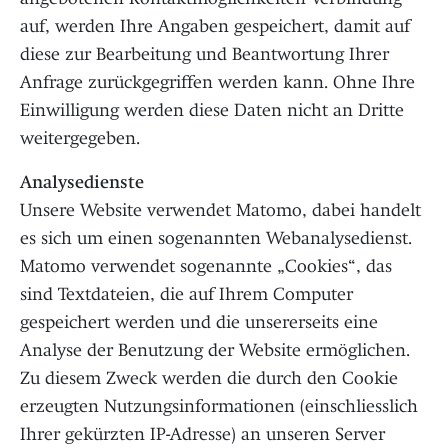
auf, werden Ihre Angaben gespeichert, damit auf
diese zur Bearbeitung und Beantwortung Ihrer
Anfrage zurückgegriffen werden kann. Ohne Ihre
Einwilligung werden diese Daten nicht an Dritte
weitergegeben.
Analysedienste
Unsere Website verwendet Matomo, dabei handelt
es sich um einen sogenannten Webanalysedienst.
Matomo verwendet sogenannte „Cookies“, das
sind Textdateien, die auf Ihrem Computer
gespeichert werden und die unsererseits eine
Analyse der Benutzung der Website ermöglichen.
Zu diesem Zweck werden die durch den Cookie
erzeugten Nutzungsinformationen (einschliesslich
Ihrer gekürzten IP-Adresse) an unseren Server