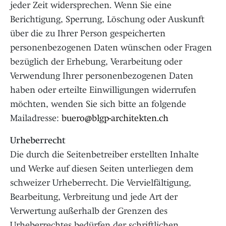
jeder Zeit widersprechen. Wenn Sie eine
Berichtigung, Sperrung, Löschung oder Auskunft
über die zu Ihrer Person gespeicherten
personenbezogenen Daten wünschen oder Fragen
bezüglich der Erhebung, Verarbeitung oder
Verwendung Ihrer personenbezogenen Daten
haben oder erteilte Einwilligungen widerrufen
möchten, wenden Sie sich bitte an folgende
Mailadresse:
buero@blgp-architekten.ch
Urheberrecht
Die durch die Seitenbetreiber erstellten Inhalte
und Werke auf diesen Seiten unterliegen dem
schweizer Urheberrecht. Die Vervielfältigung,
Bearbeitung, Verbreitung und jede Art der
Verwertung außerhalb der Grenzen des
Urheberrechtes bedürfen der schriftlichen