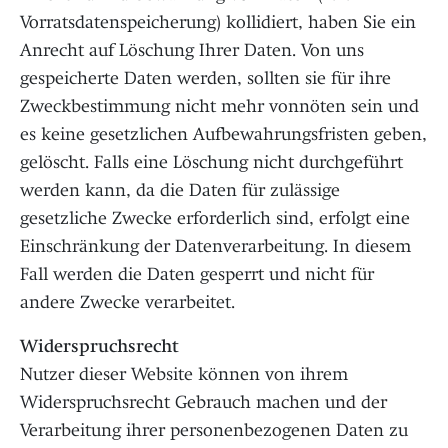
Vorratsdatenspeicherung) kollidiert, haben Sie ein
Anrecht auf Löschung Ihrer Daten. Von uns
gespeicherte Daten werden, sollten sie für ihre
Zweckbestimmung nicht mehr vonnöten sein und
es keine gesetzlichen Aufbewahrungsfristen geben,
gelöscht. Falls eine Löschung nicht durchgeführt
werden kann, da die Daten für zulässige
gesetzliche Zwecke erforderlich sind, erfolgt eine
Einschränkung der Datenverarbeitung. In diesem
Fall werden die Daten gesperrt und nicht für
andere Zwecke verarbeitet.
Widerspruchsrecht
Nutzer dieser Website können von ihrem
Widerspruchsrecht Gebrauch machen und der
Verarbeitung ihrer personenbezogenen Daten zu