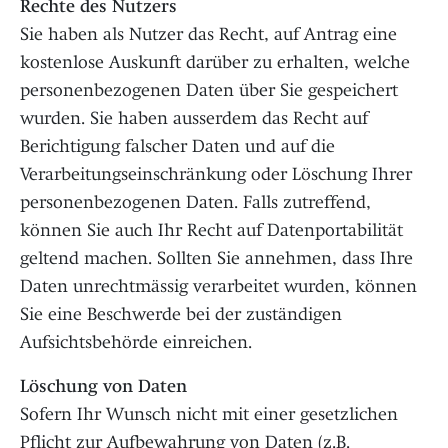
Rechte des Nutzers
Sie haben als Nutzer das Recht, auf Antrag eine
kostenlose Auskunft darüber zu erhalten, welche
personenbezogenen Daten über Sie gespeichert
wurden. Sie haben ausserdem das Recht auf
Berichtigung falscher Daten und auf die
Verarbeitungseinschränkung oder Löschung Ihrer
personenbezogenen Daten. Falls zutreffend,
können Sie auch Ihr Recht auf Datenportabilität
geltend machen. Sollten Sie annehmen, dass Ihre
Daten unrechtmässig verarbeitet wurden, können
Sie eine Beschwerde bei der zuständigen
Aufsichtsbehörde einreichen.
Löschung von Daten
Sofern Ihr Wunsch nicht mit einer gesetzlichen
Pflicht zur Aufbewahrung von Daten (z.B.