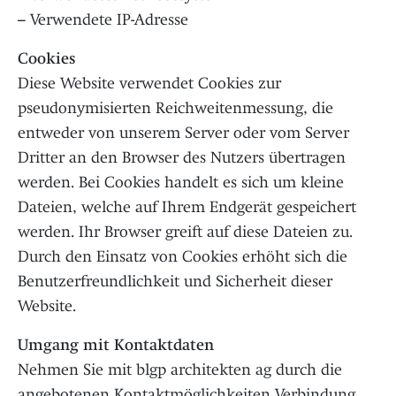
– Verwendete IP-Adresse
Cookies
Diese Website verwendet Cookies zur
pseudonymisierten Reichweitenmessung, die
entweder von unserem Server oder vom Server
Dritter an den Browser des Nutzers übertragen
werden. Bei Cookies handelt es sich um kleine
Dateien, welche auf Ihrem Endgerät gespeichert
werden. Ihr Browser greift auf diese Dateien zu.
Durch den Einsatz von Cookies erhöht sich die
Benutzerfreundlichkeit und Sicherheit dieser
Website.
Umgang mit Kontaktdaten
Nehmen Sie mit blgp architekten ag durch die
angebotenen Kontaktmöglichkeiten Verbindung