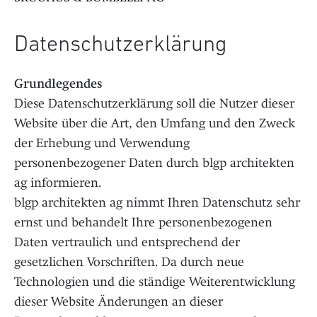
Datenschutzerklärung
Grundlegendes
Diese Datenschutzerklärung soll die Nutzer dieser
Website über die Art, den Umfang und den Zweck
der Erhebung und Verwendung
personenbezogener Daten durch blgp architekten
ag informieren.
blgp architekten ag nimmt Ihren Datenschutz sehr
ernst und behandelt Ihre personenbezogenen
Daten vertraulich und entsprechend der
gesetzlichen Vorschriften. Da durch neue
Technologien und die ständige Weiterentwicklung
dieser Website Änderungen an dieser