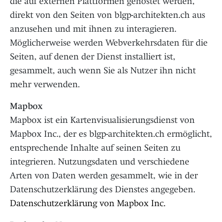
die auf externen Plattformen gehostet werden,
direkt von den Seiten von blgp-architekten.ch aus
anzusehen und mit ihnen zu interagieren.
Möglicherweise werden Webverkehrsdaten für die
Seiten, auf denen der Dienst installiert ist,
gesammelt, auch wenn Sie als Nutzer ihn nicht
mehr verwenden.
Mapbox
Mapbox ist ein Kartenvisualisierungsdienst von
Mapbox Inc., der es blgp-architekten.ch ermöglicht,
entsprechende Inhalte auf seinen Seiten zu
integrieren. Nutzungsdaten und verschiedene
Arten von Daten werden gesammelt, wie in der
Datenschutzerklärung des Dienstes angegeben.
Datenschutzerklärung von Mapbox Inc.