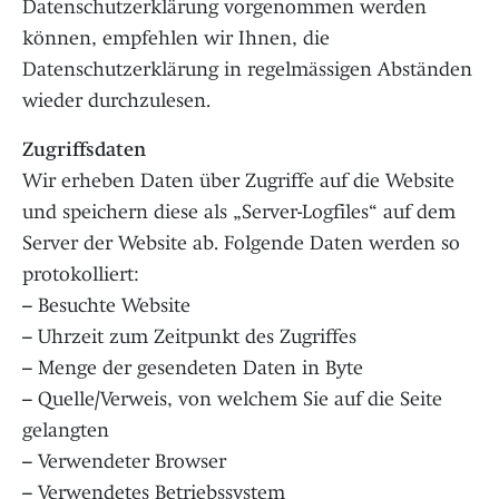
Datenschutzerklärung vorgenommen werden
können, empfehlen wir Ihnen, die
Datenschutzerklärung in regelmässigen Abständen
wieder durchzulesen.
Zugriffsdaten
Wir erheben Daten über Zugriffe auf die Website
und speichern diese als „Server-Logfiles“ auf dem
Server der Website ab. Folgende Daten werden so
protokolliert:
– Besuchte Website
– Uhrzeit zum Zeitpunkt des Zugriffes
– Menge der gesendeten Daten in Byte
– Quelle/Verweis, von welchem Sie auf die Seite
gelangten
– Verwendeter Browser
– Verwendetes Betriebssystem