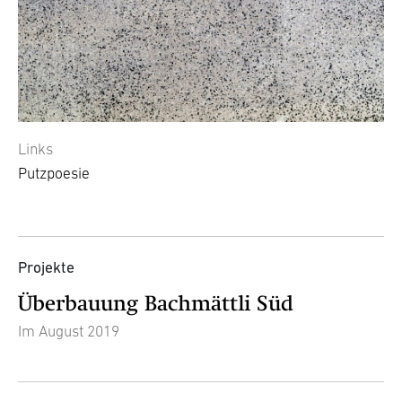
Links
Putzpoesie
Projekte
Überbauung Bachmättli Süd
Im August 2019