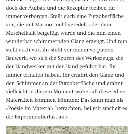
doch der Aufbau und die Rezeptur bleiben für
immer verborgen. Stellt euch eine Putzoberfläche
vor, die mit Marmormehl veredelt oder dem
Muschelkalk beigefügt wurde und die nun einen
wunderbar schimmernden Glanz erzeugt. Und nun
stellt euch vor, ihr steht vor einem verputzen
Bauwerk, wo sich die Spuren des Werkszeugs, die
der Handwerker mit der Hand geführt hat, für
immer erhalten haben. Ihr erfahrt den Glanz und
den Schimmer an der Putzoberfläche und erahnt
vielleicht in diesem Moment woher all diese edlen
Materialien kommen könnten: Das kann man als
«Poesie im Material» betrachten, bei mir stachelt es
die Experimentierlust an.»