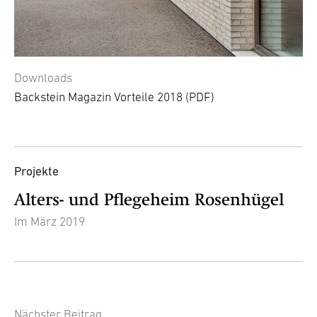
Downloads
Backstein Magazin Vorteile 2018
(PDF)
Projekte
Alters- und Pflegeheim Rosenhügel
Im März 2019
Nächster Beitrag