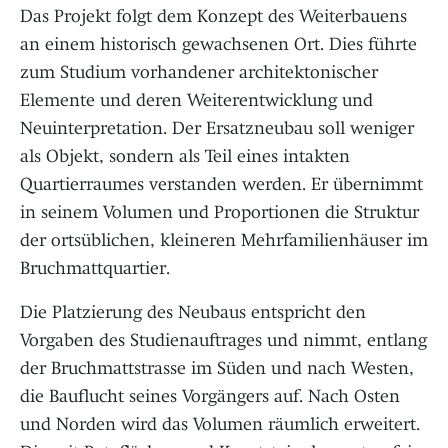
Das Projekt folgt dem Konzept des Weiterbauens
an einem historisch gewachsenen Ort. Dies führte
zum Studium vorhandener architektonischer
Elemente und deren Weiterentwicklung und
Neuinterpretation. Der Ersatzneubau soll weniger
als Objekt, sondern als Teil eines intakten
Quartierraumes verstanden werden. Er übernimmt
in seinem Volumen und Proportionen die Struktur
der ortsüblichen, kleineren Mehrfamilienhäuser im
Bruchmattquartier.
Die Platzierung des Neubaus entspricht den
Vorgaben des Studienauftrages und nimmt, entlang
der Bruchmattstrasse im Süden und nach Westen,
die Bauflucht seines Vorgängers auf. Nach Osten
und Norden wird das Volumen räumlich erweitert.