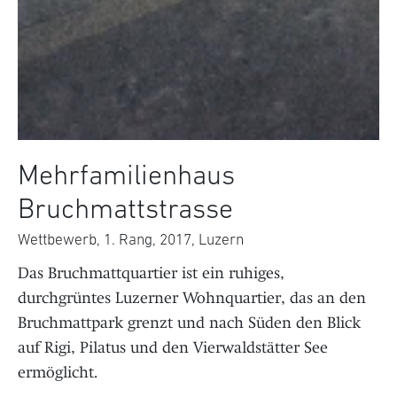
Mehrfamilienhaus
Bruchmattstrasse
Wettbewerb, 1. Rang, 2017, Luzern
Das Bruchmattquartier ist ein ruhiges,
durchgrüntes Luzerner Wohnquartier, das an den
Bruchmattpark grenzt und nach Süden den Blick
auf Rigi, Pilatus und den Vierwaldstätter See
ermöglicht.