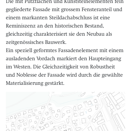
Die mit Putzflächen und Kunststeinelementen fein
gegliederte Fassade mit grossem Fensteranteil und
einem markanten Steildachabschluss ist eine
Reminiszenz an den historischen Bestand,
gleichzeitig charakterisiert sie den Neubau als
zeitgenössisches Bauwerk.
Ein speziell geformtes Fassadenelement mit einem
ausladenden Vordach markiert den Haupteingang
im Westen. Die Gleichzeitigkeit von Robustheit
und Noblesse der Fassade wird durch die gewählte
Materialisierung gestärkt.