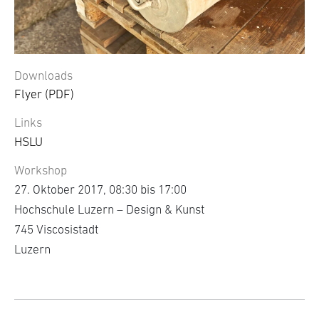
Downloads
Flyer
(PDF)
Links
HSLU
Workshop
27. Oktober 2017, 08:30 bis 17:00
Hochschule Luzern – Design & Kunst
745 Viscosistadt
Luzern