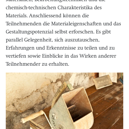
chemisch-technischen Charakteristika des
Materials. Anschliessend können die
Teilnehmenden die Materialeigenschaften und das
Gestaltungspotenzial selbst erforschen. Es gibt
parallel Gelegenheit, sich auszutauschen,
Erfahrungen und Erkenntnisse zu teilen und zu
vertiefen sowie Einblicke in das Wirken anderer
Teilnehmender zu erhalten.